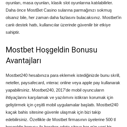
oyunları, masa oyunları, klasik slot oyunlarına katılabilirler.
Daha önce MostBet Casino sularına parmağınızı sokmuş
olsanız bile, her zaman daha fazlasını bulacaksınız. Mostbet’in
canlı destek hattı, kullanıcılar üzerinde güvenilir bir etkiye
sahiptir.
Mostbet Hoşgeldin Bonusu
Avantajları
Mostbet240 hesabınıza para eklemek istediğinizde bunu skrill,
neteller, paysafecard, ınterac online veya apple pay kullanarak
yapabilirsiniz. Mostbet240, 2017’de mobil oyuncuların
ihtiyaçlarını karşılamak ve yazılımını istikrarı korumak için
geliştirmek için çeşitli mobil uygulamalar başlattı. Mostbet240
kaçak bahis sitesine güvenle ulaşmak için bizi takip
edebilirsiniz. Özellikle de Mostbet firmasının üyelerine 500 tl
hoşgeldin bonusu ile beraber adeta siteye her gün yeni bir