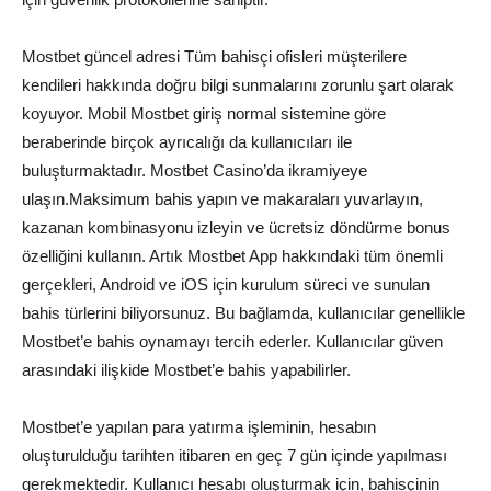
Mostbet güncel adresi Tüm bahisçi ofisleri müşterilere
kendileri hakkında doğru bilgi sunmalarını zorunlu şart olarak
koyuyor. Mobil Mostbet giriş normal sistemine göre
beraberinde birçok ayrıcalığı da kullanıcıları ile
buluşturmaktadır. Mostbet Casino’da ikramiyeye
ulaşın.Maksimum bahis yapın ve makaraları yuvarlayın,
kazanan kombinasyonu izleyin ve ücretsiz döndürme bonus
özelliğini kullanın. Artık Mostbet App hakkındaki tüm önemli
gerçekleri, Android ve iOS için kurulum süreci ve sunulan
bahis türlerini biliyorsunuz. Bu bağlamda, kullanıcılar genellikle
Mostbet’e bahis oynamayı tercih ederler. Kullanıcılar güven
arasındaki ilişkide Mostbet’e bahis yapabilirler.
Mostbet’e yapılan para yatırma işleminin, hesabın
oluşturulduğu tarihten itibaren en geç 7 gün içinde yapılması
gerekmektedir. Kullanıcı hesabı oluşturmak için, bahisçinin