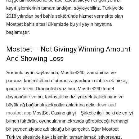
kayıt işlemlerinin tamamlandığını söyleyebiliriz. Türkiye’de
2018 yılından beri bahis sektöründe hizmet vermekte olan
Mostbet bahis sitesi ülkemizde bu yıl yayın hayatına
başlamıştır.
Mostbet — Not Givingy Winning Amount
And Showing Loss
Sorumlu oyun sayfasında, Mostbet240, zamanınızı ve
paranızı kontrol altında tutmanıza yardımcı olabilecek birkaç
ipucu listeledi. Dragonfish yazılımı, Mostbet240 temel
dayanağıdır ve bu, fantastik bir dizi yüksek kaliteli oyun ve
büyük ağ bağlantılı jackpotlar anlamına gelir.
download
mostbet app
MostBet Casino girişi – Şirketle ilgili belki de en iyi
bilinen faktörün, oyuncularının ekranda görebileceği herhangi
bir şeyden ziyade adı olduğu bir gerçektir. Eğer Mostbet
Türkiye sitesinde kayıt işlemini tamamlamak istiyorsanız,