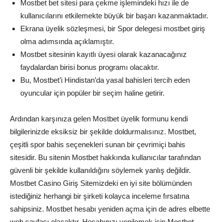
Mostbet bet sitesi para çekme işlemindeki hızı ile de
kullanıcılarını etkilemekte büyük bir başarı kazanmaktadır.
Ekrana üyelik sözleşmesi, bir Spor delegesi mostbet giriş
olma adımsında açıklamıştır.
Mostbet sitesinin kayıtlı üyesi olarak kazanacağınız
faydalardan birisi bonus programı olacaktır.
Bu, Mostbet’i Hindistan’da yasal bahisleri tercih eden
oyuncular için popüler bir seçim haline getirir.
Ardından karşınıza gelen Mostbet üyelik formunu kendi
bilgilerinizde eksiksiz bir şekilde doldurmalısınız. Mostbet,
çeşitli spor bahis seçenekleri sunan bir çevrimiçi bahis
sitesidir. Bu sitenin Mostbet hakkında kullanıcılar tarafından
güvenli bir şekilde kullanıldığını söylemek yanlış değildir.
Mostbet Casino Giriş Sitemizdeki en iyi site bölümünden
istediğiniz herhangi bir şirketi kolayca inceleme fırsatına
sahipsiniz. Mostbet hesabı yeniden açma için de adres elbette
web sayfası olacaktır. Hesabınızı yenilemek için Mostbet