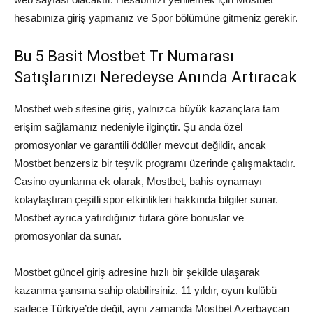
hesabınıza giriş yapmanız ve Spor bölümüne gitmeniz gerekir.
Bu 5 Basit Mostbet Tr Numarası
Satışlarınızı Neredeyse Anında Artıracak
Mostbet web sitesine giriş, yalnızca büyük kazançlara tam
erişim sağlamanız nedeniyle ilginçtir. Şu anda özel
promosyonlar ve garantili ödüller mevcut değildir, ancak
Mostbet benzersiz bir teşvik programı üzerinde çalışmaktadır.
Casino oyunlarına ek olarak, Mostbet, bahis oynamayı
kolaylaştıran çeşitli spor etkinlikleri hakkında bilgiler sunar.
Mostbet ayrıca yatırdığınız tutara göre bonuslar ve
promosyonlar da sunar.
Mostbet güncel giriş adresine hızlı bir şekilde ulaşarak
kazanma şansına sahip olabilirsiniz. 11 yıldır, oyun kulübü
sadece Türkiye’de değil, aynı zamanda Mostbet Azerbaycan