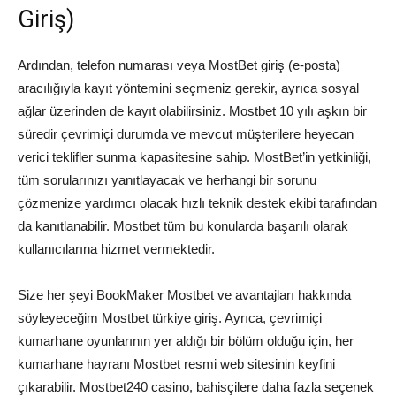
Giriş)
Ardından, telefon numarası veya MostBet giriş (e-posta)
aracılığıyla kayıt yöntemini seçmeniz gerekir, ayrıca sosyal
ağlar üzerinden de kayıt olabilirsiniz. Mostbet 10 yılı aşkın bir
süredir çevrimiçi durumda ve mevcut müşterilere heyecan
verici teklifler sunma kapasitesine sahip. MostBet’in yetkinliği,
tüm sorularınızı yanıtlayacak ve herhangi bir sorunu
çözmenize yardımcı olacak hızlı teknik destek ekibi tarafından
da kanıtlanabilir. Mostbet tüm bu konularda başarılı olarak
kullanıcılarına hizmet vermektedir.
Size her şeyi BookMaker Mostbet ve avantajları hakkında
söyleyeceğim Mostbet türkiye giriş. Ayrıca, çevrimiçi
kumarhane oyunlarının yer aldığı bir bölüm olduğu için, her
kumarhane hayranı Mostbet resmi web sitesinin keyfini
çıkarabilir. Mostbet240 casino, bahisçilere daha fazla seçenek