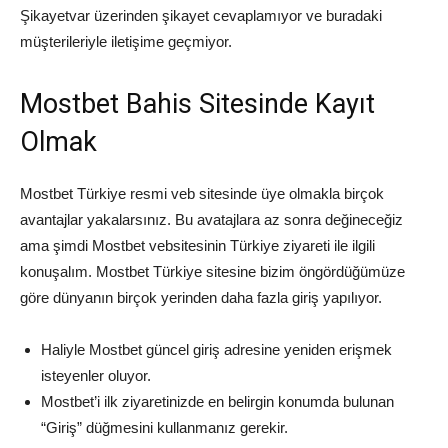
Şikayetvar üzerinden şikayet cevaplamıyor ve buradaki
müşterileriyle iletişime geçmiyor.
Mostbet Bahis Sitesinde Kayıt
Olmak
Mostbet Türkiye resmi veb sitesinde üye olmakla birçok
avantajlar yakalarsınız. Bu avatajlara az sonra değineceğiz
ama şimdi Mostbet vebsitesinin Türkiye ziyareti ile ilgili
konuşalım. Mostbet Türkiye sitesine bizim öngördüğümüze
göre dünyanın birçok yerinden daha fazla giriş yapılıyor.
Haliyle Mostbet güncel giriş adresine yeniden erişmek
isteyenler oluyor.
Mostbet’i ilk ziyaretinizde en belirgin konumda bulunan
“Giriş” düğmesini kullanmanız gerekir.