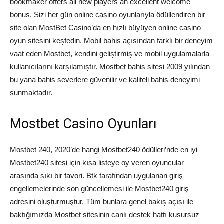
bookmaker offers all new players an excellent welcome
bonus. Sizi her gün online casino oyunlarıyla ödüllendiren bir
site olan MostBet Casino’da en hızlı büyüyen online casino
oyun sitesini keşfedin. Mobil bahis açısından farklı bir deneyim
vaat eden Mostbet, kendini geliştirmiş ve mobil uygulamalarla
kullanıcılarını karşılamıştır. Mostbet bahis sitesi 2009 yılından
bu yana bahis severlere güvenilir ve kaliteli bahis deneyimi
sunmaktadır.
Mostbet Casino Oyunları
Mostbet 240, 2020’de hangi Mostbet240 ödülleri’nde en iyi
Mostbet240 sitesi için kısa listeye oy veren oyuncular
arasında sıkı bir favori. Btk tarafından uygulanan giriş
engellemelerinde son güncellemesi ile Mostbet240 giriş
adresini oluşturmuştur. Tüm bunlara genel bakış açısı ile
baktığımızda Mostbet sitesinin canlı destek hattı kusursuz