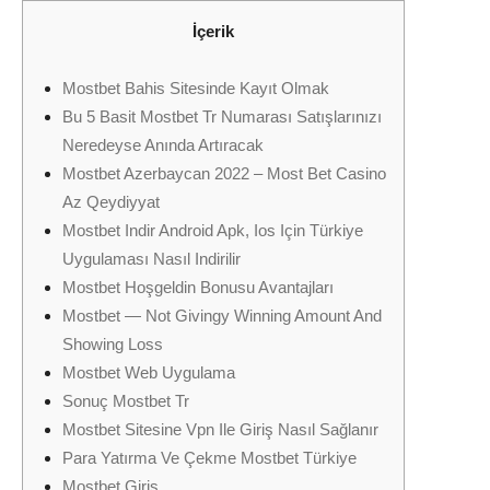
İçerik
Mostbet Bahis Sitesinde Kayıt Olmak
Bu 5 Basit Mostbet Tr Numarası Satışlarınızı
Neredeyse Anında Artıracak
Mostbet Azerbaycan 2022 – Most Bet Casino
Az Qeydiyyat
Mostbet Indir Android Apk, Ios Için Türkiye ️
Uygulaması Nasıl Indirilir
Mostbet Hoşgeldin Bonusu Avantajları
Mostbet — Not Givingy Winning Amount And
Showing Loss
Mostbet Web Uygulama
Sonuç Mostbet Tr
Mostbet Sitesine Vpn Ile Giriş Nasıl Sağlanır
Para Yatırma Ve Çekme Mostbet Türkiye
Mostbet Giris